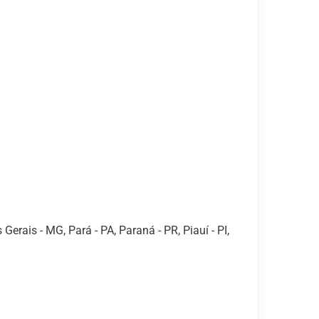
erais - MG, Pará - PA, Paraná - PR, Piauí - PI,