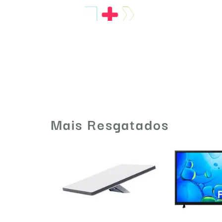
Mais Resgatados