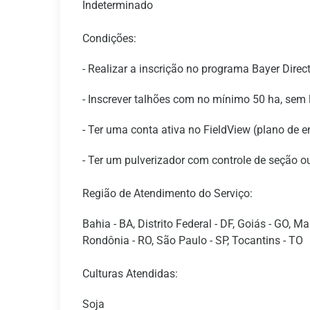
Indeterminado
Condições:
- Realizar a inscrição no programa Bayer Dire
- Inscrever talhões com no mínimo 50 ha, sem
- Ter uma conta ativa no FieldView (plano de e
- Ter um pulverizador com controle de seção ou
Região de Atendimento do Serviço:
Bahia - BA, Distrito Federal - DF, Goiás - GO, 
Rondônia - RO, São Paulo - SP, Tocantins - TO
Culturas Atendidas:
Soja