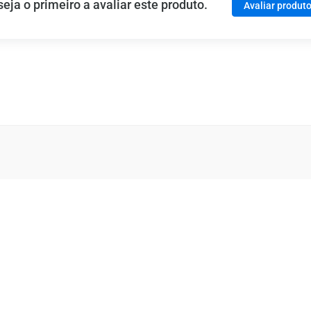
ja o primeiro a avaliar este produto.
Avaliar produt