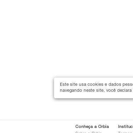
Este site usa cookies e dados pes
navegando neste site, você declara
Conheça a Orbia
Institu