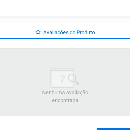
Avaliações do Produto
Nenhuma avaliação
encontrada