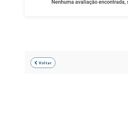
Nenhuma avaliação encontrada, se
Voltar