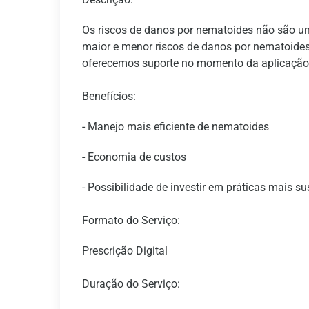
Os riscos de danos por nematoides não são un
maior e menor riscos de danos por nematoides 
oferecemos suporte no momento da aplicação
Benefícios:
- Manejo mais eficiente de nematoides
- Economia de custos
- Possibilidade de investir em práticas mais su
Formato do Serviço:
Prescrição Digital
Duração do Serviço: