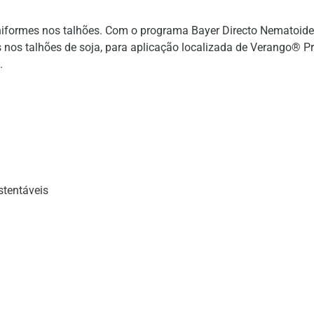
iformes nos talhões. Com o programa Bayer Directo Nematoide é
nos talhões de soja, para aplicação localizada de Verango® Pr
.
stentáveis