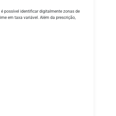
 possível identificar digitalmente zonas de
ime em taxa variável. Além da prescrição,