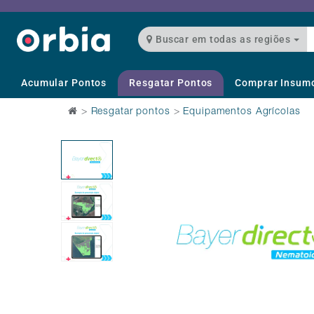
Buscar em todas as regiões
Acumular Pontos
Resgatar Pontos
Comprar Insum
>
Resgatar pontos
>
Equipamentos Agrícolas