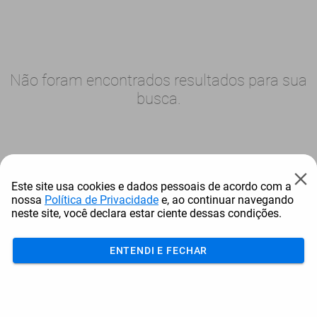
Não foram encontrados resultados para sua
busca.
Este site usa cookies e dados pessoais de acordo com a
nossa
Política de Privacidade
e, ao continuar navegando
neste site, você declara estar ciente dessas condições.
ENTENDI E FECHAR