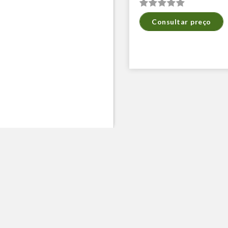
Consultar preço