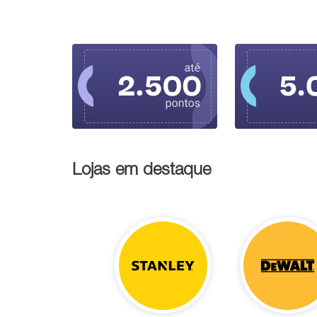
Lojas em destaque