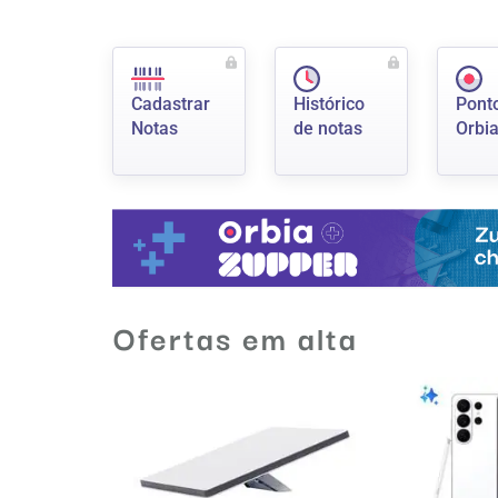
Cadastrar
Histórico
Pont
Notas
de notas
Orbi
Ofertas em alta