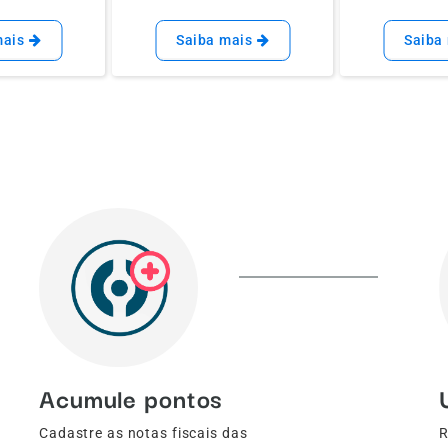
mais
Saiba mais
Saiba
Acumule pontos
Cadastre as notas fiscais das
R