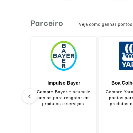
Parceiro
Veja como ganhar pontos 
Impulso Bayer
Boa Colhe
Compre Bayer e acumule
Compre Yara
pontos para resgatar em
pontos par
produtos e serviços.
produtos e