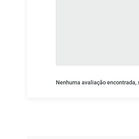
Nenhuma avaliação encontrada, se