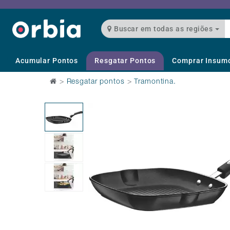
Buscar em todas as regiões
Acumular Pontos
Resgatar Pontos
Comprar Insum
>
Resgatar pontos
>
Tramontina.