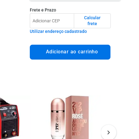
Frete e Prazo
Calcular
frete
Utilizar endereço cadastrado
Adicionar ao carrinho