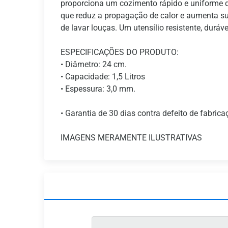
proporciona um cozimento rápido e uniforme d
que reduz a propagação de calor e aumenta sua
de lavar louças. Um utensílio resistente, duráve
ESPECIFICAÇÕES DO PRODUTO:
• Diâmetro: 24 cm.
• Capacidade: 1,5 Litros
• Espessura: 3,0 mm.
• Garantia de 30 dias contra defeito de fabrica
IMAGENS MERAMENTE ILUSTRATIVAS