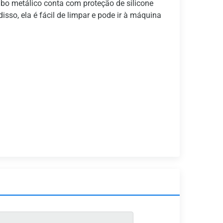
abo metálico conta com proteção de silicone
so, ela é fácil de limpar e pode ir à máquina