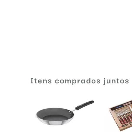
Itens comprados juntos