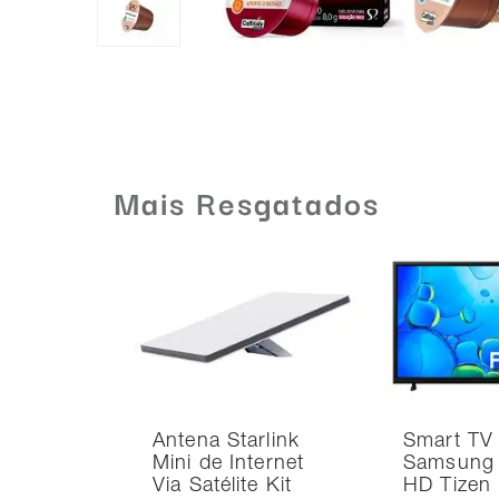
Mais Resgatados
Antena Starlink
Smart TV
Mini de Internet
Samsung 
Via Satélite Kit
HD Tizen