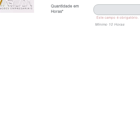
Quantidade em
Horas*
Este campo é obrigatório.
Mínimo 10 Horas