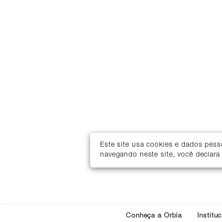
Este site usa cookies e dados pes
navegando neste site, você declara
Conheça a Orbia
Institu