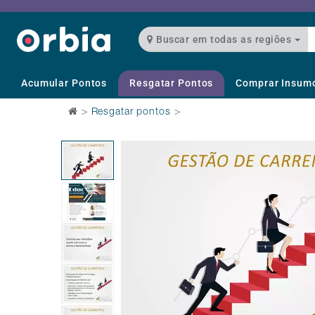
Buscar em todas as regiões
Acumular Pontos
Resgatar Pontos
Comprar Insum
>
Resgatar pontos
>