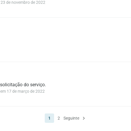
23 de novembro de 2022
olicitação do serviço.
m 17 de março de 2022
1
2
Seguinte