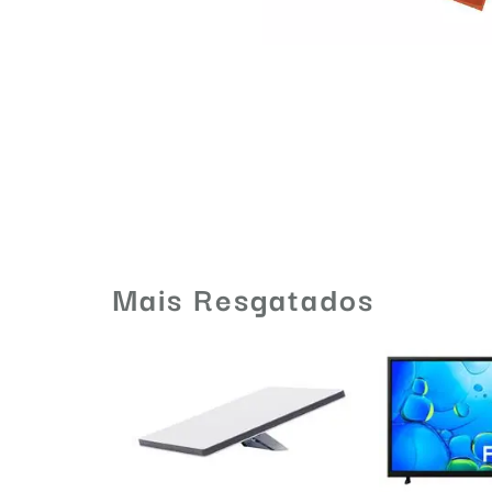
Mais Resgatados