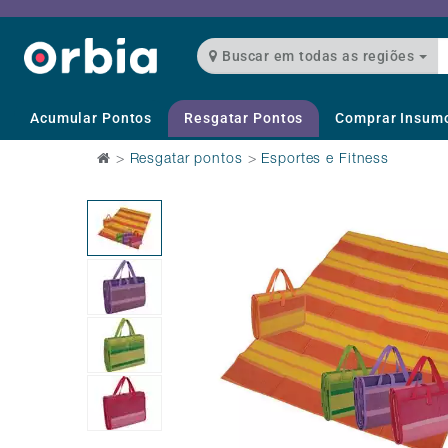
Buscar em todas as regiões
Acumular Pontos
Resgatar Pontos
Comprar Insum
>
Resgatar pontos
>
Esportes e Fitness