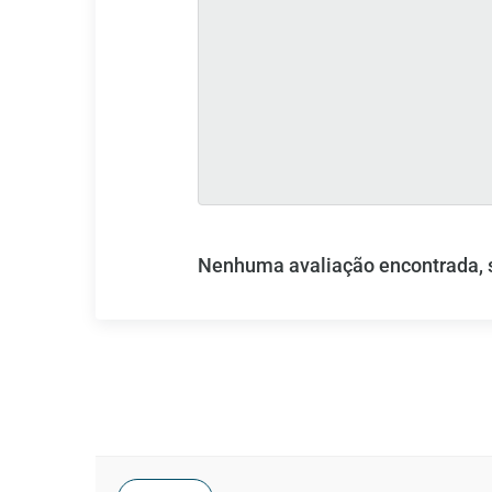
Nenhuma avaliação encontrada, se