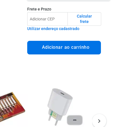
Frete e Prazo
Calcular
frete
Utilizar endereço cadastrado
Adicionar ao carrinho