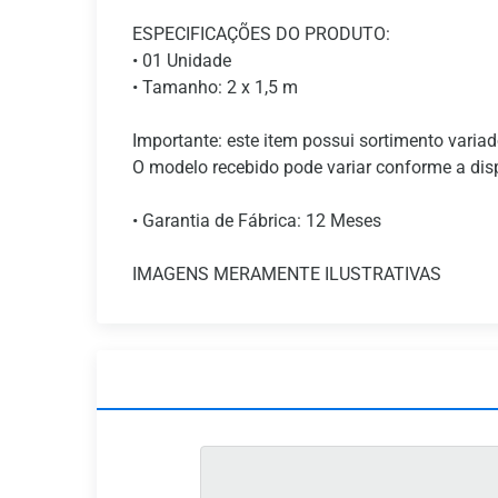
ESPECIFICAÇÕES DO PRODUTO:
• 01 Unidade
• Tamanho: 2 x 1,5 m
Importante: este item possui sortimento variad
O modelo recebido pode variar conforme a dis
• Garantia de Fábrica: 12 Meses
IMAGENS MERAMENTE ILUSTRATIVAS