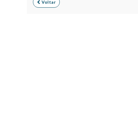
Voltar