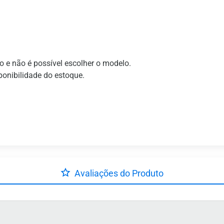
o e não é possível escolher o modelo.
ponibilidade do estoque.
Avaliações do Produto