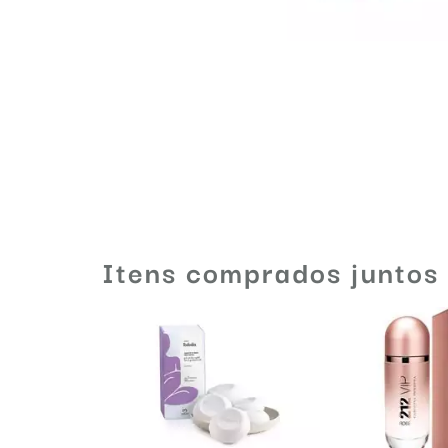
Itens comprados juntos