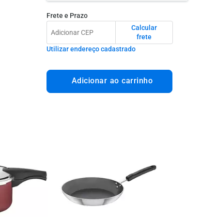
Frete e Prazo
Calcular
frete
Utilizar endereço cadastrado
Adicionar ao carrinho