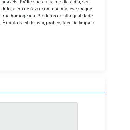
udáveis. Prático para usar no dia-a-dia, seu
oduto, além de fazer com que não escorregue
 forma homogênea. Produtos de alta qualidade
 muito fácil de usar, prático, fácil de limpar e