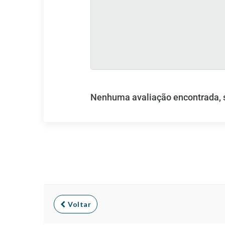
Nenhuma avaliação encontrada, se
Voltar