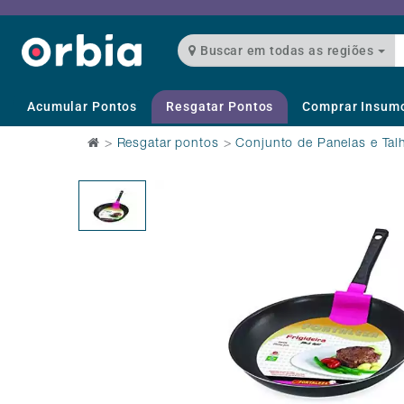
Buscar em todas as regiões
Acumular Pontos
Resgatar Pontos
Comprar Insum
>
Resgatar pontos
>
Conjunto de Panelas e Tal