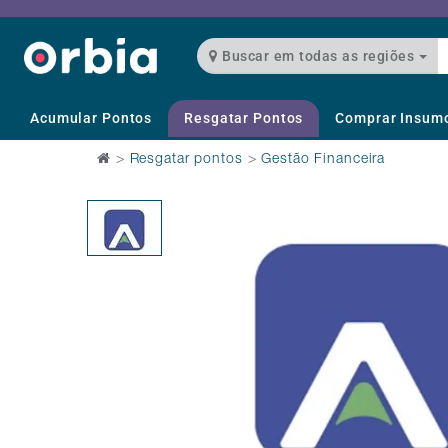
Buscar em todas as regiões
Acumular Pontos
Resgatar Pontos
Comprar Insum
>
Resgatar pontos
>
Gestão Financeira