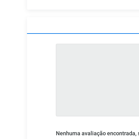
Nenhuma avaliação encontrada, se