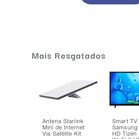
Mais Resgatados
Antena Starlink
Smart TV
Mini de Internet
Samsung 
Via Satélite Kit
HD Tizen