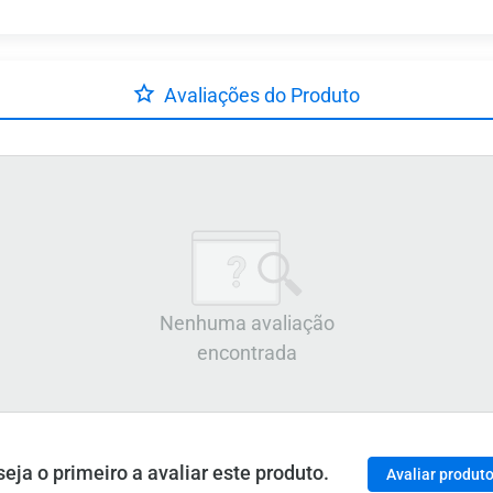
Avaliações do Produto
Nenhuma avaliação
encontrada
ja o primeiro a avaliar este produto.
Avaliar produt