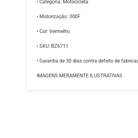
• Categoria: Motocicleta
• Motorização: 300F
• Cor: Vermelho
• SKU: BZ6711
• Garantia de 30 dias contra defeito de fabrica
IMAGENS MERAMENTE ILUSTRATIVAS