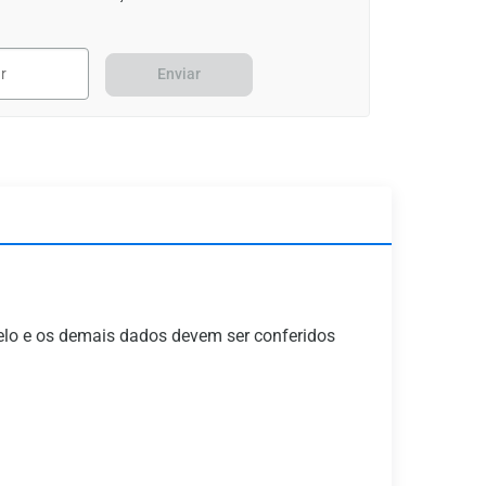
Enviar
o e os demais dados devem ser conferidos