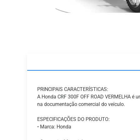
PRINCIPAIS CARACTERÍSTICAS:
A Honda CRF 300F OFF ROAD VERMELHA é uma m
na documentação comercial do veículo.
ESPECIFICAÇÕES DO PRODUTO:
• Marca: Honda