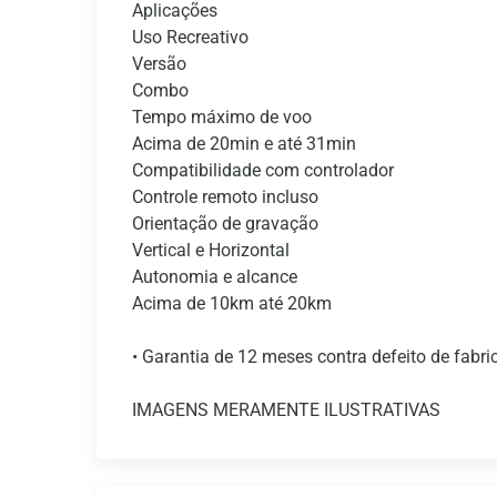
Aplicações
Uso Recreativo
Versão
Combo
Tempo máximo de voo
Acima de 20min e até 31min
Compatibilidade com controlador
Controle remoto incluso
Orientação de gravação
Vertical e Horizontal
Autonomia e alcance
Acima de 10km até 20km
• Garantia de 12 meses contra defeito de fabr
IMAGENS MERAMENTE ILUSTRATIVAS