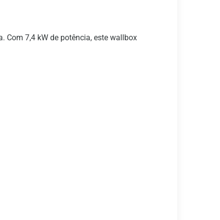
a. Com 7,4 kW de potência, este wallbox