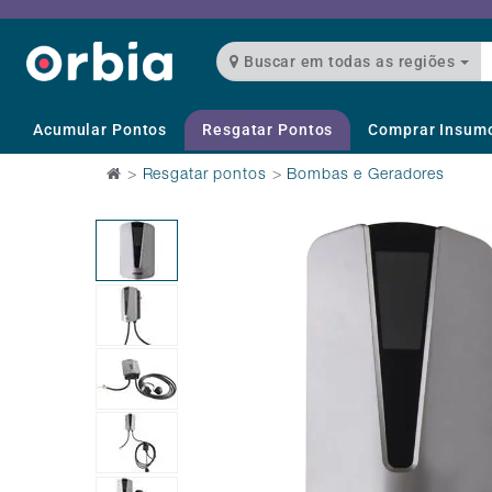
Buscar em todas as regiões
Acumular Pontos
Resgatar Pontos
Comprar Insum
>
Resgatar pontos
>
Bombas e Geradores