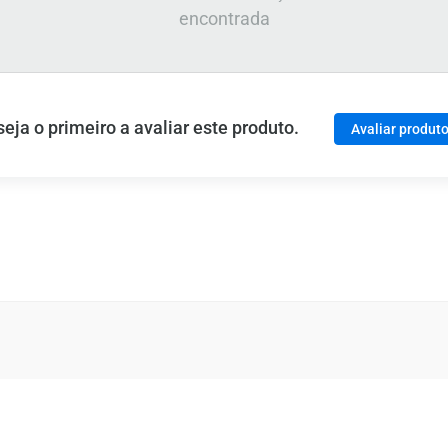
encontrada
ja o primeiro a avaliar este produto.
Avaliar produt