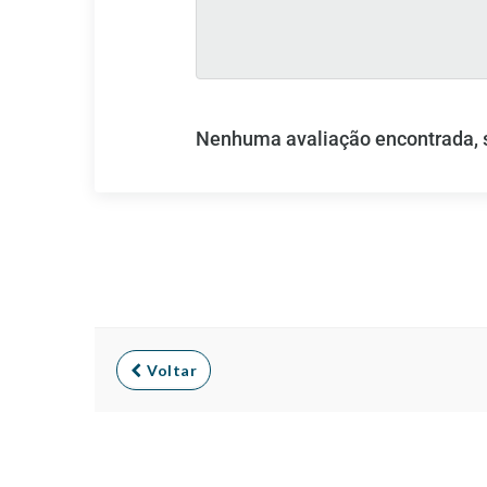
Nenhuma avaliação encontrada, se
Voltar