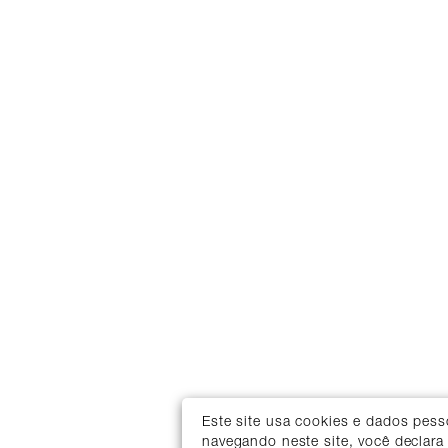
Este site usa cookies e dados pes
navegando neste site, você declara