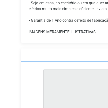
• Seja em casa, no escritório ou em qualquer a
elétrico muito mais simples e eficiente. Invi
• Garantia de 1 Ano contra defeito de fabricaç
IMAGENS MERAMENTE ILUSTRATIVAS