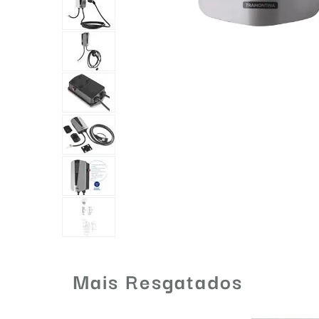
Mais Resgatados