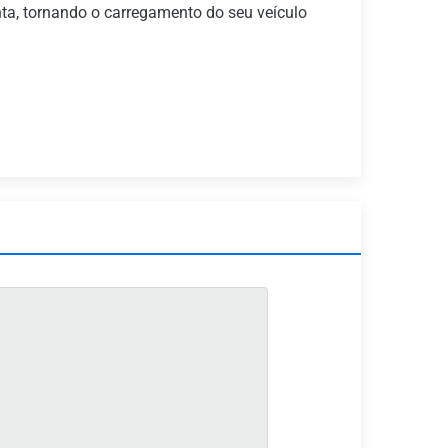
onta, tornando o carregamento do seu veículo