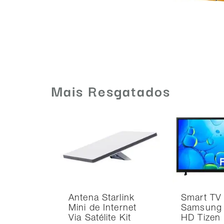
Mais Resgatados
Antena Starlink
Smart TV
Mini de Internet
Samsung 
Via Satélite Kit
HD Tizen