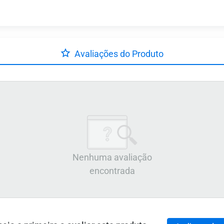
Avaliações do Produto
Nenhuma avaliação
encontrada