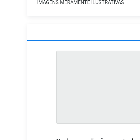
IMAGENS MERAMENTE ILUSTRATIVAS