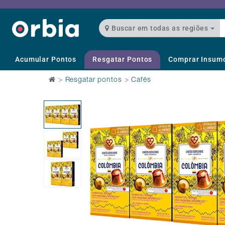
Buscar em todas as regiões
Acumular Pontos
Resgatar Pontos
Comprar Insum
>
Resgatar pontos
>
Cafés