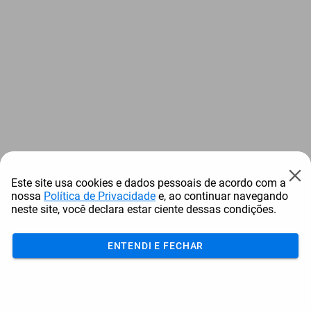
Este site usa cookies e dados pessoais de acordo com a
nossa
Política de Privacidade
e, ao continuar navegando
neste site, você declara estar ciente dessas condições.
ENTENDI E FECHAR