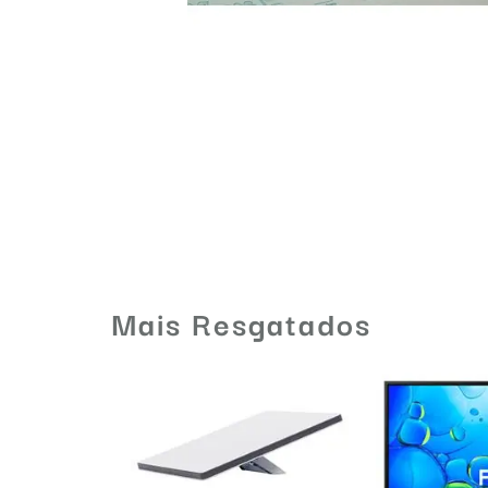
Mais Resgatados