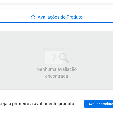
Avaliações do Produto
Nenhuma avaliação
encontrada
ja o primeiro a avaliar este produto.
Avaliar produt