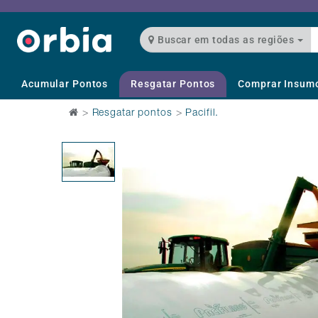
Buscar em todas as regiões
Acumular Pontos
Resgatar Pontos
Comprar Insum
>
Resgatar pontos
>
Pacifil.