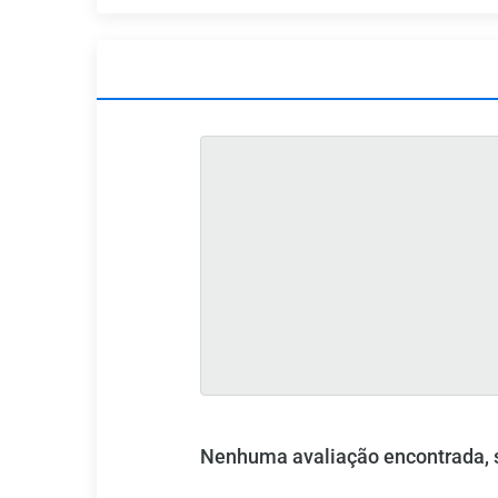
Nenhuma avaliação encontrada, se