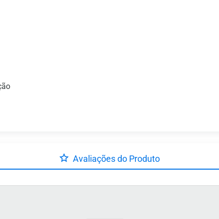
ção
Avaliações do Produto