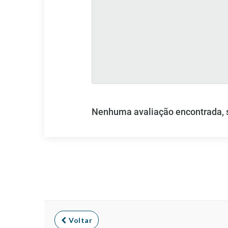
Nenhuma avaliação encontrada, se
Voltar