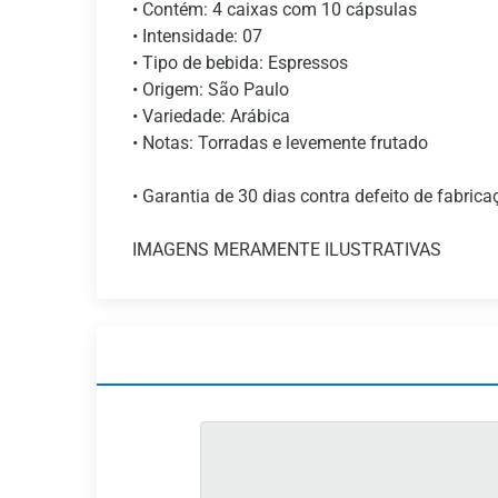
• Contém: 4 caixas com 10 cápsulas
• Intensidade: 07
• Tipo de bebida: Espressos
• Origem: São Paulo
• Variedade: Arábica
• Notas: Torradas e levemente frutado
• Garantia de 30 dias contra defeito de fabrica
IMAGENS MERAMENTE ILUSTRATIVAS