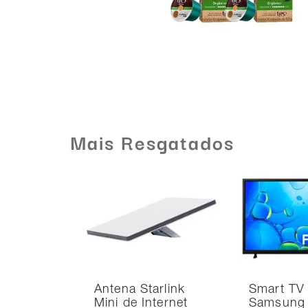
Mais Resgatados
Antena Starlink
Smart TV
Mini de Internet
Samsung 