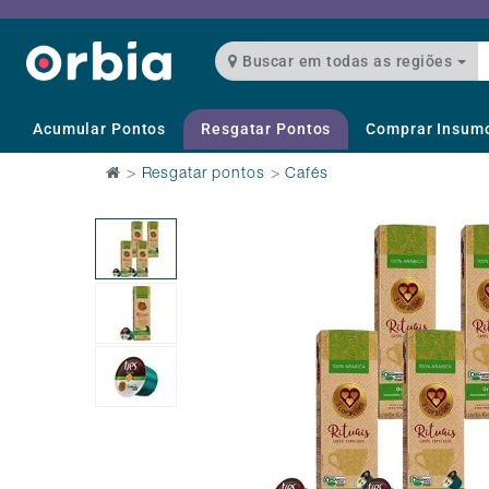
Buscar em todas as regiões
Acumular Pontos
Resgatar Pontos
Comprar Insum
>
Resgatar pontos
>
Cafés