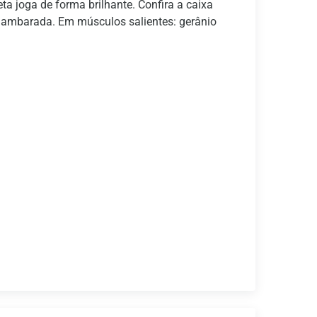
ta joga de forma brilhante. Confira a caixa
da ambarada. Em músculos salientes: gerânio