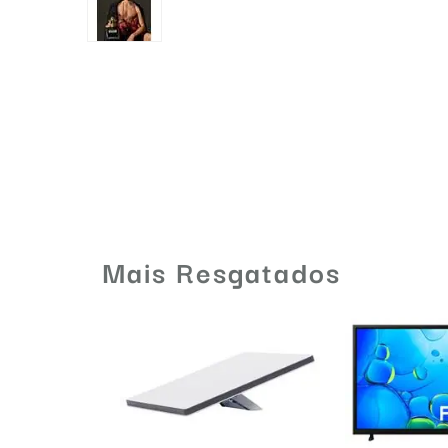
Mais Resgatados