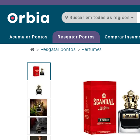
Buscar em todas as regiões
Acumular Pontos
Resgatar Pontos
Comprar Insum
>
Resgatar pontos
>
Perfumes