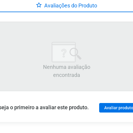
Avaliações do Produto
Nenhuma avaliação
encontrada
ja o primeiro a avaliar este produto.
Avaliar produt