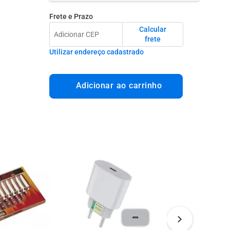
Frete e Prazo
Calcular
frete
Utilizar endereço cadastrado
Adicionar ao carrinho