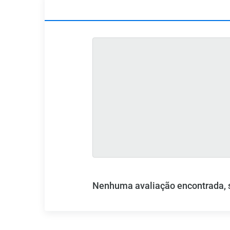
Nenhuma avaliação encontrada, se