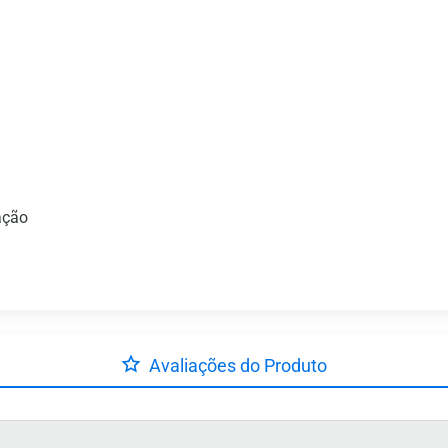
ação
Avaliações do Produto