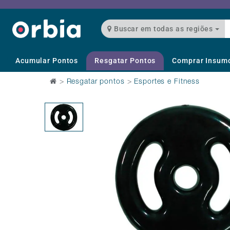
Buscar em todas as regiões
Acumular Pontos
Resgatar Pontos
Comprar Insum
>
Resgatar pontos
>
Esportes e Fitness