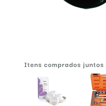
Itens comprados juntos