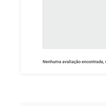
Nenhuma avaliação encontrada, se