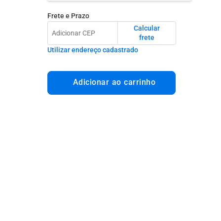
Frete e Prazo
Calcular
frete
Utilizar endereço cadastrado
Adicionar ao carrinho