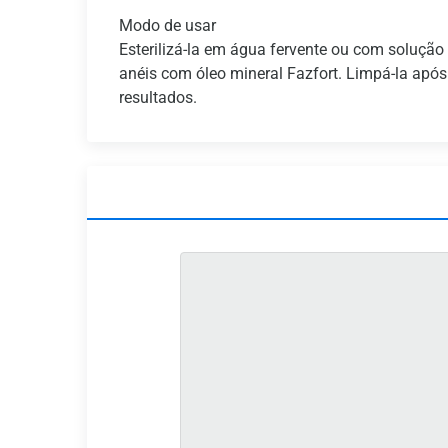
Modo de usar
Esterilizá-la em água fervente ou com solução d
anéis com óleo mineral Fazfort. Limpá-la após 
resultados.