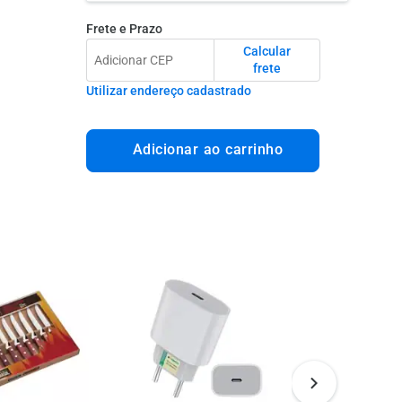
Frete e Prazo
Calcular
frete
Utilizar endereço cadastrado
Adicionar ao carrinho