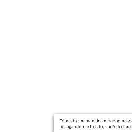
Este site usa cookies e dados pes
navegando neste site, você declara