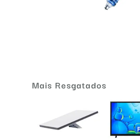
Mais Resgatados