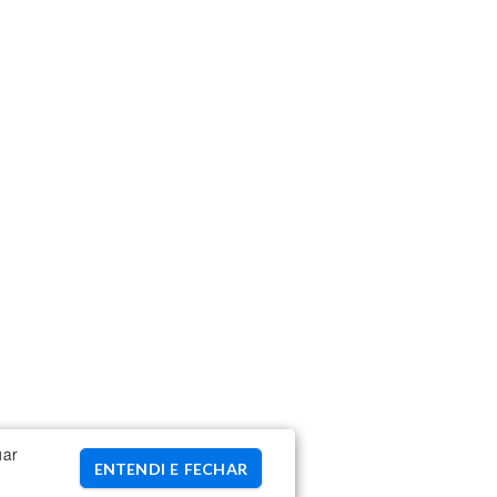
uar
ENTENDI E FECHAR