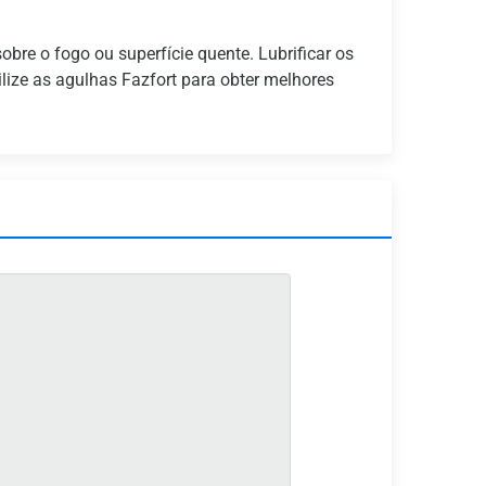
obre o fogo ou superfície quente. Lubrificar os
ilize as agulhas Fazfort para obter melhores