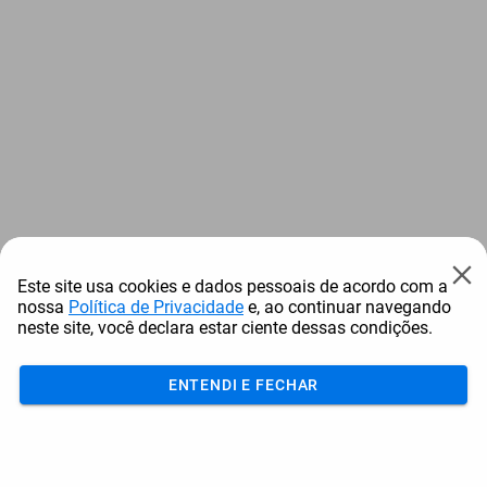
Este site usa cookies e dados pessoais de acordo com a
nossa
Política de Privacidade
e, ao continuar navegando
neste site, você declara estar ciente dessas condições.
ENTENDI E FECHAR