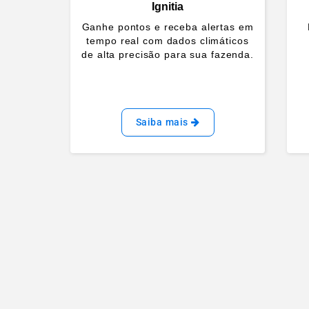
Ignitia
Ganhe pontos e receba alertas em
tempo real com dados climáticos
de alta precisão para sua fazenda.
Saiba mais