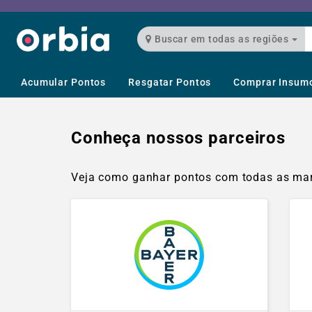
Buscar em todas as regiões
Acumular Pontos
Resgatar Pontos
Comprar Insum
Conheça nossos parceiros
Veja como ganhar pontos com todas as marc