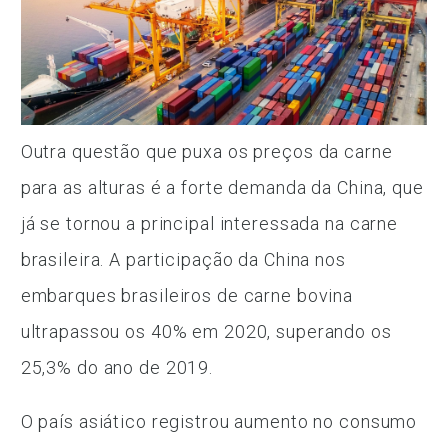
Outra questão que puxa os preços da carne
para as alturas é a forte demanda da China, que
já se tornou a principal interessada na carne
brasileira. A participação da China nos
embarques brasileiros de carne bovina
ultrapassou os 40% em 2020, superando os
25,3% do ano de 2019.
O país asiático registrou aumento no consumo