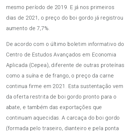
mesmo período de 2019. E já nos primeiros
dias de 2021, o preço do boi gordo já registrou
aumento de 7,7%.
De acordo com o último boletim informativo do
Centro de Estudos Avançados em Economia
Aplicada (Cepea), diferente de outras proteínas
como a suína e de frango, o preço da carne
continua firme em 2021. Esta sustentação vem
da oferta restrita de boi gordo pronto para o
abate, e também das exportações que
continuam aquecidas. A carcaça do boi gordo
(formada pelo traseiro, dianteiro e pela ponta