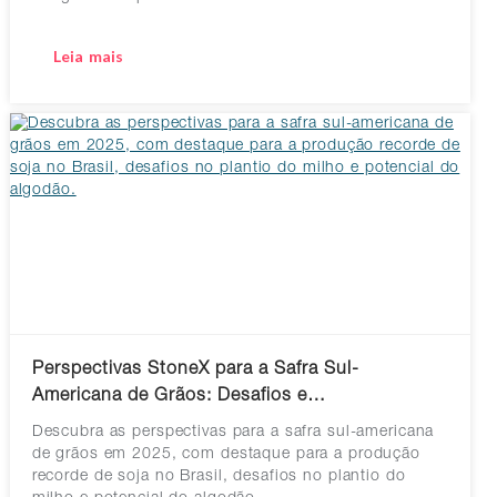
Leia mais
Perspectivas StoneX para a Safra Sul-
Americana de Grãos: Desafios e…
Descubra as perspectivas para a safra sul-americana
de grãos em 2025, com destaque para a produção
recorde de soja no Brasil, desafios no plantio do