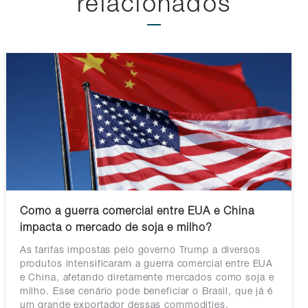
relacionados
Como a guerra comercial entre EUA e China
impacta o mercado de soja e milho?
As tarifas impostas pelo governo Trump a diversos
produtos intensificaram a guerra comercial entre EUA
e China, afetando diretamente mercados como soja e
milho. Esse cenário pode beneficiar o Brasil, que já é
um grande exportador dessas commodities.