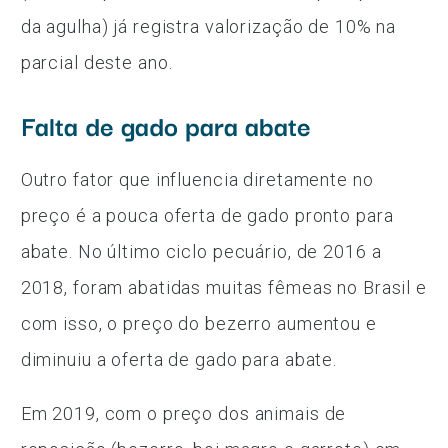
da agulha) já registra valorização de 10% na
parcial deste ano.
Falta de gado para abate
Outro fator que influencia diretamente no
preço é a pouca oferta de gado pronto para
abate. No último ciclo pecuário, de 2016 a
2018, foram abatidas muitas fêmeas no Brasil e
com isso, o preço do bezerro aumentou e
diminuiu a oferta de gado para abate.
Em 2019, com o preço dos animais de