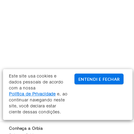
Este site usa cookies e
ENTENDI E FECHAR
dados pessoais de acordo
com a nossa
Política de Privacidade
e, ao
continuar navegando neste
site, você declara estar
ciente dessas condições.
Conheça a Orbia