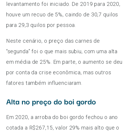
levantamento foi iniciado. De 2019 para 2020,
houve um recuo de 5%, caindo de 30,7 quilos
para 29,3 quilos por pessoa.
Neste cenário, o preço das carnes de
“segunda” foi o que mais subiu, com uma alta
em média de 25%. Em parte, o aumento se deu
por conta da crise econômica, mas outros
fatores também influenciaram.
Alta no preço do boi gordo
Em 2020, a arroba do boi gordo fechou o ano
cotada a R$267,15, valor 29% mais alto que o