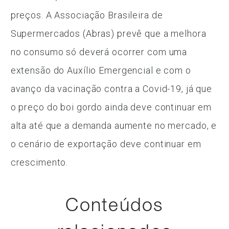
preços. A Associação Brasileira de
Supermercados (Abras) prevê que a melhora
no consumo só deverá ocorrer com uma
extensão do Auxílio Emergencial e com o
avanço da vacinação contra a Covid-19, já que
o preço do boi gordo ainda deve continuar em
alta até que a demanda aumente no mercado, e
o cenário de exportação deve continuar em
crescimento.
Conteúdos