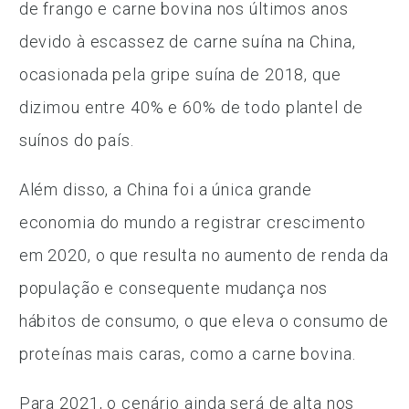
de frango e carne bovina nos últimos anos
devido à escassez de carne suína na China,
ocasionada pela gripe suína de 2018, que
dizimou entre 40% e 60% de todo plantel de
suínos do país.
Além disso, a China foi a única grande
economia do mundo a registrar crescimento
em 2020, o que resulta no aumento de renda da
população e consequente mudança nos
hábitos de consumo, o que eleva o consumo de
proteínas mais caras, como a carne bovina.
Para 2021, o cenário ainda será de alta nos