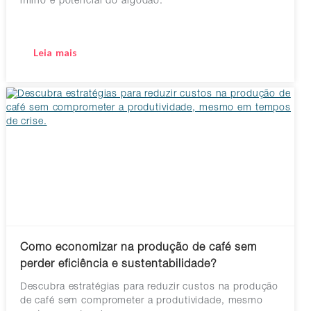
milho e potencial do algodão.
Leia mais
Como economizar na produção de café sem
perder eficiência e sustentabilidade?
Descubra estratégias para reduzir custos na produção
de café sem comprometer a produtividade, mesmo