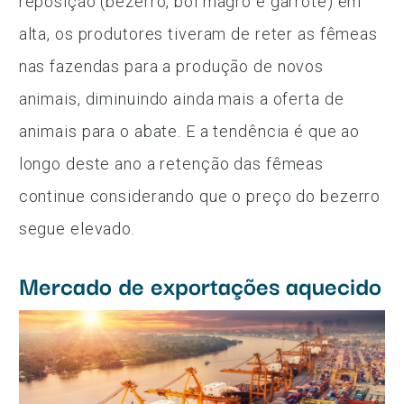
reposição (bezerro, boi magro e garrote) em
alta, os produtores tiveram de reter as fêmeas
nas fazendas para a produção de novos
animais, diminuindo ainda mais a oferta de
animais para o abate. E a tendência é que ao
longo deste ano a retenção das fêmeas
continue considerando que o preço do bezerro
segue elevado.
Mercado de exportações aquecido