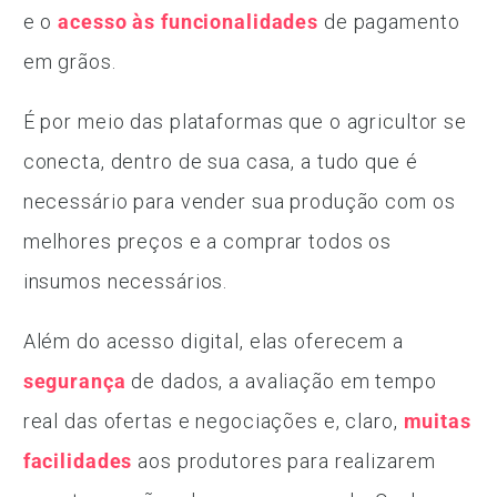
e o
acesso às funcionalidades
de pagamento
em grãos.
É por meio das plataformas que o agricultor se
conecta, dentro de sua casa, a tudo que é
necessário para vender sua produção com os
melhores preços e a comprar todos os
insumos necessários.
Além do acesso digital, elas oferecem a
segurança
de dados, a avaliação em tempo
real das ofertas e negociações e, claro,
muitas
facilidades
aos produtores para realizarem