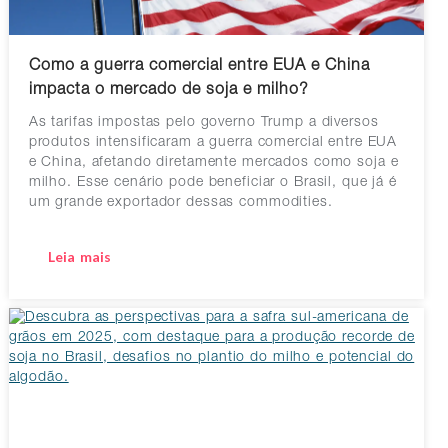
Como a guerra comercial entre EUA e China
impacta o mercado de soja e milho?
As tarifas impostas pelo governo Trump a diversos
produtos intensificaram a guerra comercial entre EUA
e China, afetando diretamente mercados como soja e
milho. Esse cenário pode beneficiar o Brasil, que já é
um grande exportador dessas commodities.
Leia mais