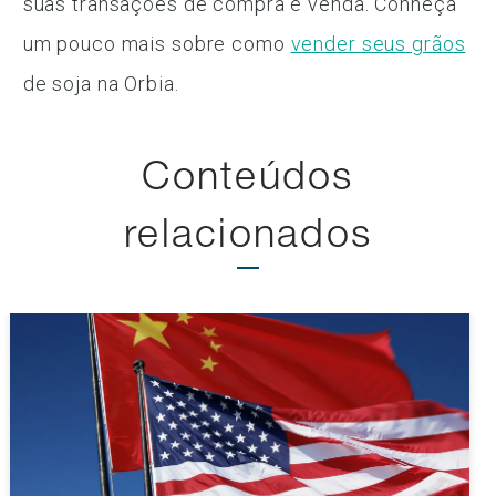
suas transações de compra e venda. Conheça
um pouco mais sobre como
vender seus grãos
de soja na Orbia.
Conteúdos
relacionados