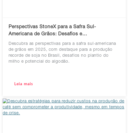
Perspectivas StoneX para a Safra Sul-
Americana de Grãos: Desafios e…
Descubra as perspectivas para a safra sul-americana
de grãos em 2025, com destaque para a produção
recorde de soja no Brasil, desafios no plantio do
milho e potencial do algodão.
Leia mais