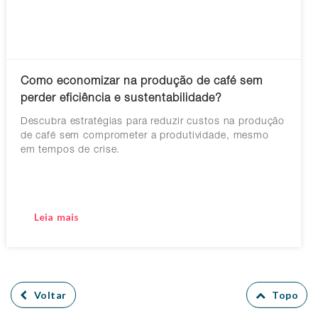
Como economizar na produção de café sem
perder eficiência e sustentabilidade?
Descubra estratégias para reduzir custos na produção
de café sem comprometer a produtividade, mesmo
em tempos de crise.
Leia mais
Voltar
Topo