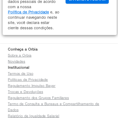
dados pessoais de acordo
com a nossa
Política de Privacidade
e, ao
continuar navegando neste
site, você declara estar
ciente dessas condições.
Conheça a Orbia
Sobre a Orbia
Novidades
Institucional
Termos de Uso
Políticas de Privacidade
Regulamento Impulso Bayer
Trocas e Devoluções
Regulamento dos Grupos Familiares
Termo de Consulta a Bureaus e Compartilhamento de
Dados
Relatório de Igualdade Salarial