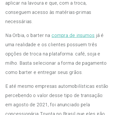
aplicar na lavoura e que, com a troca,
conseguem acesso às matérias-primas
necessárias.
Na Orbia, o barter na
compra de insumos
já é
uma realidade e os clientes possuem três
opções de troca na plataforma: café, soja e
milho. Basta selecionar a forma de pagamento
como barter e entregar seus grãos.
E até mesmo empresas automobilísticas estão
percebendo o valor desse tipo de transação:
em agosto de 2021, foi anunciado pela
concessionária Toyota no Brasil que eles irão