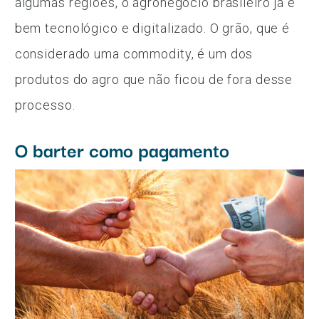
algumas regiões, o agronegócio brasileiro já é
bem tecnológico e digitalizado. O grão, que é
considerado uma commodity, é um dos
produtos do agro que não ficou de fora desse
processo.
O barter como pagamento