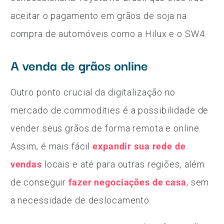
aceitar o pagamento em grãos de soja na
compra de automóveis como a Hilux e o SW4.
A venda de grãos online
Outro ponto crucial da digitalização no
mercado de commodities é a possibilidade de
vender seus grãos de forma remota e online.
Assim, é mais fácil
expandir sua rede de
vendas
locais e até para outras regiões, além
de conseguir
fazer negociações de casa
, sem
a necessidade de deslocamento.