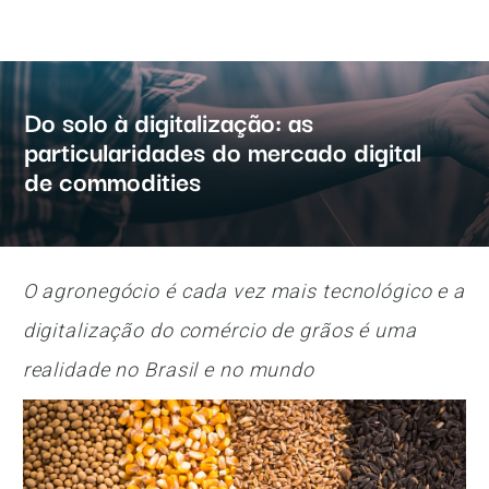
Do solo à digitalização: as
particularidades do mercado digital
de commodities
O agronegócio é cada vez mais tecnológico e a
digitalização do comércio de grãos é uma
realidade no Brasil e no mundo