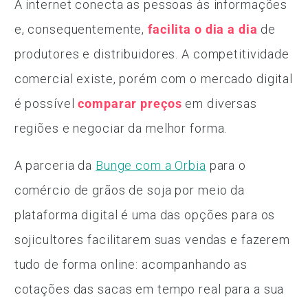
A internet conecta as pessoas às informações
e, consequentemente,
facilita o dia a dia
de
produtores e distribuidores. A competitividade
comercial existe, porém com o mercado digital
é possível
comparar preços
em diversas
regiões e negociar da melhor forma.
A parceria da
Bunge com a Orbia
para o
comércio de grãos de soja por meio da
plataforma digital é uma das opções para os
sojicultores facilitarem suas vendas e fazerem
tudo de forma online: acompanhando as
cotações das sacas em tempo real para a sua