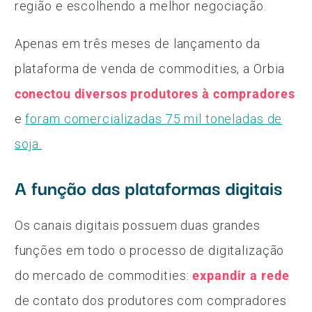
região e escolhendo a melhor negociação.
Apenas em três meses de lançamento da
plataforma de venda de commodities, a Orbia
conectou diversos produtores à compradores
e
foram comercializadas 75 mil toneladas de
soja.
A função das plataformas digitais
Os canais digitais possuem duas grandes
funções em todo o processo de digitalização
do mercado de commodities:
expandir a rede
de contato dos produtores com compradores