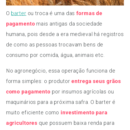
O
barter
ou troca é uma das
formas de
pagamento
mais antigas da sociedade
humana, pois desde a era medieval há registros
de como as pessoas trocavam bens de
consumo por comida, água, animais etc.
No agronegócio, essa operação funciona de
forma simples: o produtor
entrega seus grãos
como pagamento
por insumos agrícolas ou
maquinários para a próxima safra. O barter é
muito eficiente como
investimento para
agricultores
que possuem baixa renda para