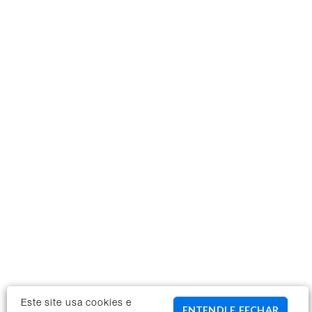
Este site usa cookies e
ENTENDI E FECHAR