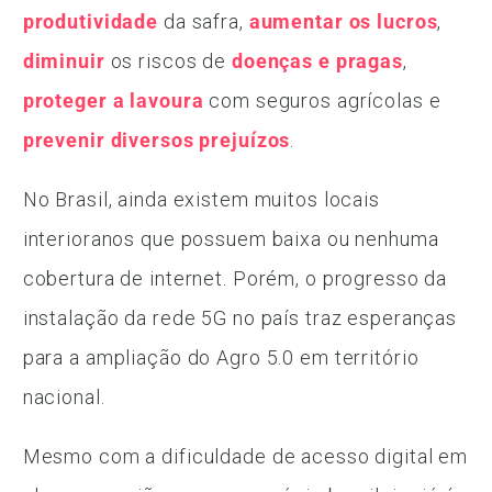
produtividade
da safra,
aumentar os lucros
,
diminuir
os riscos de
doenças e pragas
,
proteger a lavoura
com seguros agrícolas e
prevenir diversos prejuízos
.
No Brasil, ainda existem muitos locais
interioranos que possuem baixa ou nenhuma
cobertura de internet. Porém, o progresso da
instalação da rede 5G no país traz esperanças
para a ampliação do Agro 5.0 em território
nacional.
Mesmo com a dificuldade de acesso digital em