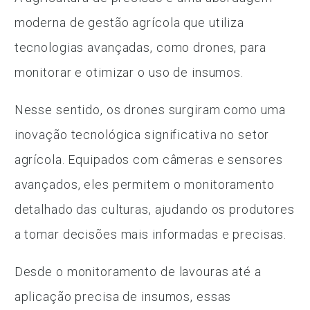
moderna de gestão agrícola que utiliza
tecnologias avançadas, como drones, para
monitorar e otimizar o uso de insumos.
Nesse sentido, os drones surgiram como uma
inovação tecnológica significativa no setor
agrícola. Equipados com câmeras e sensores
avançados, eles permitem o monitoramento
detalhado das culturas, ajudando os produtores
a tomar decisões mais informadas e precisas.
Desde o monitoramento de lavouras até a
aplicação precisa de insumos, essas