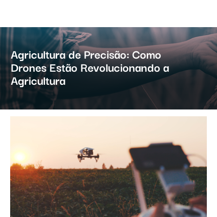
Agricultura de Precisão: Como
Drones Estão Revolucionando a
Agricultura