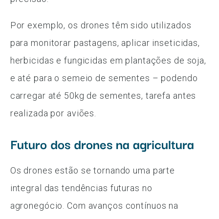
Por exemplo, os drones têm sido utilizados
para monitorar pastagens, aplicar inseticidas,
herbicidas e fungicidas em plantações de soja,
e até para o semeio de sementes – podendo
carregar até 50kg de sementes, tarefa antes
realizada por aviões.
Futuro dos drones na agricultura
Os drones estão se tornando uma parte
integral das tendências futuras no
agronegócio. Com avanços contínuos na