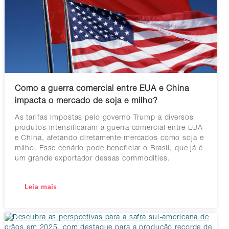
Como a guerra comercial entre EUA e China
impacta o mercado de soja e milho?
As tarifas impostas pelo governo Trump a diversos
produtos intensificaram a guerra comercial entre EUA
e China, afetando diretamente mercados como soja e
milho. Esse cenário pode beneficiar o Brasil, que já é
um grande exportador dessas commodities.
Leia mais