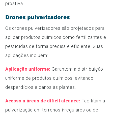
proativa.
Drones pulverizadores
Os drones pulverizadores são projetados para
aplicar produtos químicos como fertilizantes e
pesticidas de forma precisa e eficiente. Suas
aplicações incluem:
Aplicação uniforme:
Garantem a distribuição
uniforme de produtos químicos, evitando
desperdícios e danos às plantas.
Acesso a áreas de difícil alcance:
Facilitam a
pulverização em terrenos irregulares ou de