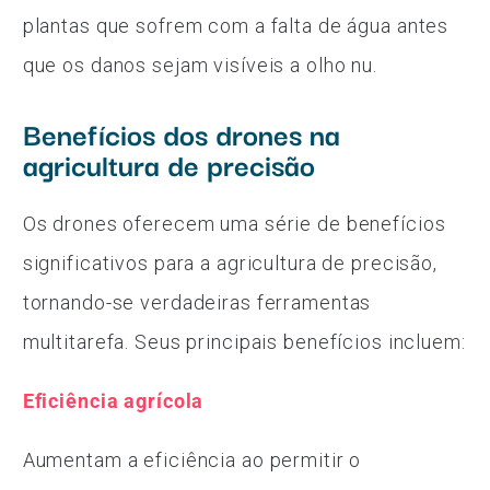
plantas que sofrem com a falta de água antes
que os danos sejam visíveis a olho nu.
Benefícios dos drones na
agricultura de precisão
Os drones oferecem uma série de benefícios
significativos para a agricultura de precisão,
tornando-se verdadeiras ferramentas
multitarefa. Seus principais benefícios incluem:
Eficiência agrícola
Aumentam a eficiência ao permitir o