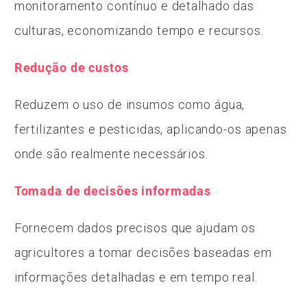
monitoramento contínuo e detalhado das
culturas, economizando tempo e recursos.
Redução de custos
Reduzem o uso de insumos como água,
fertilizantes e pesticidas, aplicando-os apenas
onde são realmente necessários.
Tomada de decisões informadas
Fornecem dados precisos que ajudam os
agricultores a tomar decisões baseadas em
informações detalhadas e em tempo real.