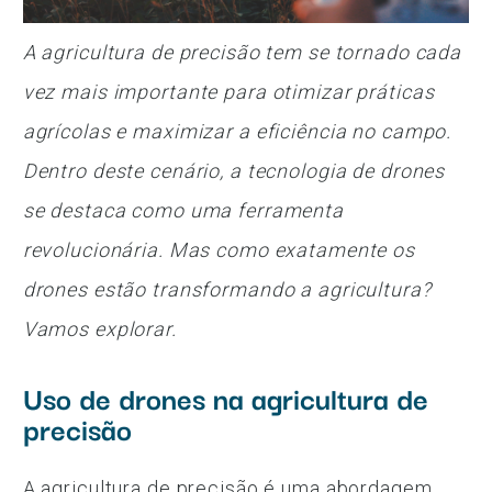
A agricultura de precisão tem se tornado cada
vez mais importante para otimizar práticas
agrícolas e maximizar a eficiência no campo.
Dentro deste cenário, a tecnologia de drones
se destaca como uma ferramenta
revolucionária. Mas como exatamente os
drones estão transformando a agricultura?
Vamos explorar.
Uso de drones na agricultura de
precisão
A agricultura de precisão é uma abordagem