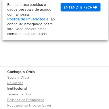
Este site usa cookies e
ENTENDI E FECHAR
dados pessoais de acordo
com a nossa
Política de Privacidade
e, ao
continuar navegando neste
site, você declara estar
ciente dessas condições.
Conheça a Orbia
Sobre a Orbia
Novidades
Institucional
Termos de Uso
Políticas de Privacidade
Regulamento Impulso Bayer