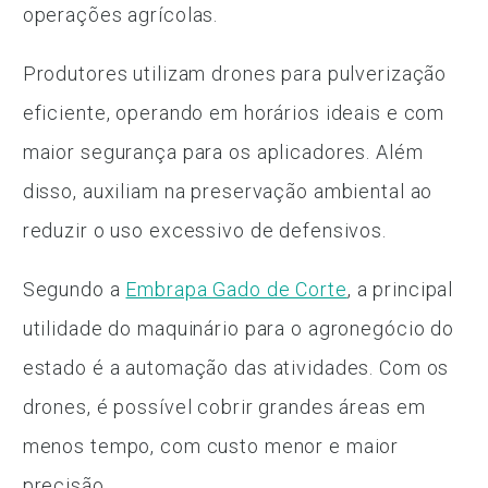
operações agrícolas.
Produtores utilizam drones para pulverização
eficiente, operando em horários ideais e com
maior segurança para os aplicadores. Além
disso, auxiliam na preservação ambiental ao
reduzir o uso excessivo de defensivos.
Segundo a
Embrapa Gado de Corte
, a principal
utilidade do maquinário para o agronegócio do
estado é a automação das atividades. Com os
drones, é possível cobrir grandes áreas em
menos tempo, com custo menor e maior
precisão.