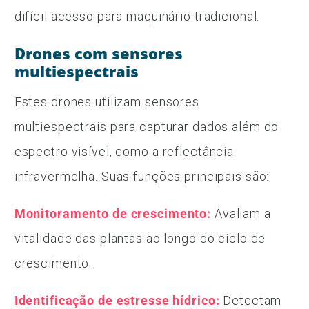
difícil acesso para maquinário tradicional.
Drones com sensores
multiespectrais
Estes drones utilizam sensores
multiespectrais para capturar dados além do
espectro visível, como a reflectância
infravermelha. Suas funções principais são:
Monitoramento de crescimento:
Avaliam a
vitalidade das plantas ao longo do ciclo de
crescimento.
Identificação de estresse hídrico:
Detectam