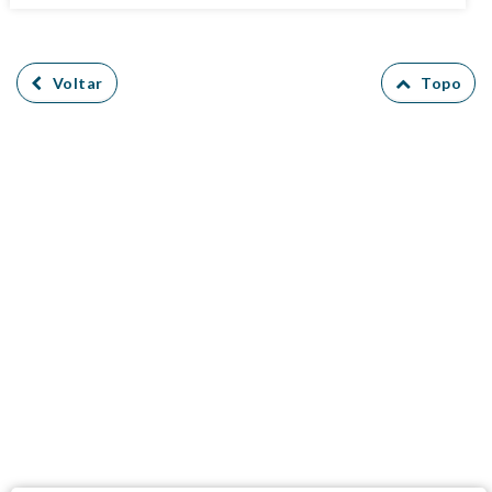
Voltar
Topo