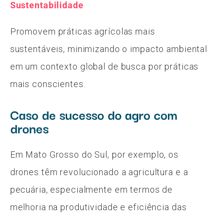
Sustentabilidade
Promovem práticas agrícolas mais
sustentáveis, minimizando o impacto ambiental
em um contexto global de busca por práticas
mais conscientes.
Caso de sucesso do agro com
drones
Em Mato Grosso do Sul, por exemplo, os
drones têm revolucionado a agricultura e a
pecuária, especialmente em termos de
melhoria na produtividade e eficiência das