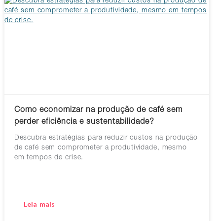
Como economizar na produção de café sem
perder eficiência e sustentabilidade?
Descubra estratégias para reduzir custos na produção
de café sem comprometer a produtividade, mesmo
em tempos de crise.
Leia mais