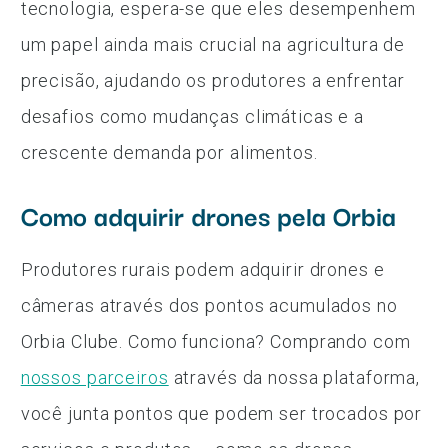
tecnologia, espera-se que eles desempenhem
um papel ainda mais crucial na agricultura de
precisão, ajudando os produtores a enfrentar
desafios como mudanças climáticas e a
crescente demanda por alimentos.
Como adquirir drones pela Orbia
Produtores rurais podem adquirir drones e
câmeras através dos pontos acumulados no
Orbia Clube. Como funciona? Comprando com
nossos parceiros
através da nossa plataforma,
você junta pontos que podem ser trocados por