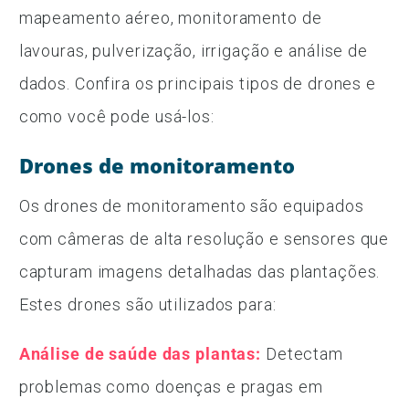
mapeamento aéreo, monitoramento de
lavouras, pulverização, irrigação e análise de
dados. Confira os principais tipos de drones e
como você pode usá-los:
Drones de monitoramento
Os drones de monitoramento são equipados
com câmeras de alta resolução e sensores que
capturam imagens detalhadas das plantações.
Estes drones são utilizados para:
Análise de saúde das plantas:
Detectam
problemas como doenças e pragas em