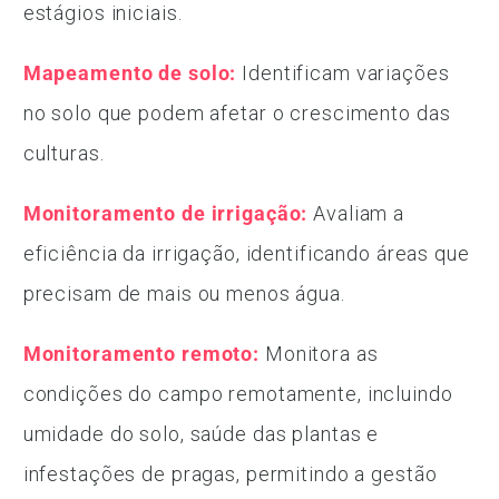
estágios iniciais.
Mapeamento de solo:
Identificam variações
no solo que podem afetar o crescimento das
culturas.
Monitoramento de irrigação:
Avaliam a
eficiência da irrigação, identificando áreas que
precisam de mais ou menos água.
Monitoramento remoto:
Monitora as
condições do campo remotamente, incluindo
umidade do solo, saúde das plantas e
infestações de pragas, permitindo a gestão