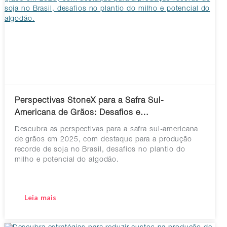
Perspectivas StoneX para a Safra Sul-
Americana de Grãos: Desafios e…
Descubra as perspectivas para a safra sul-americana
de grãos em 2025, com destaque para a produção
recorde de soja no Brasil, desafios no plantio do
milho e potencial do algodão.
Leia mais