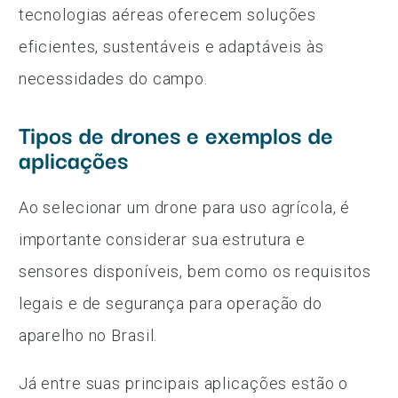
tecnologias aéreas oferecem soluções
eficientes, sustentáveis e adaptáveis às
necessidades do campo.
Tipos de drones e exemplos de
aplicações
Ao selecionar um drone para uso agrícola, é
importante considerar sua estrutura e
sensores disponíveis, bem como os requisitos
legais e de segurança para operação do
aparelho no Brasil.
Já entre suas principais aplicações estão o