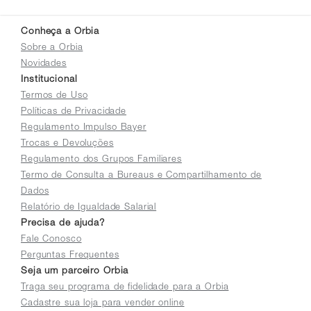
Conheça a Orbia
Sobre a Orbia
Novidades
Institucional
Termos de Uso
Políticas de Privacidade
Regulamento Impulso Bayer
Trocas e Devoluções
Regulamento dos Grupos Familiares
Termo de Consulta a Bureaus e Compartilhamento de
Dados
Relatório de Igualdade Salarial
Precisa de ajuda?
Fale Conosco
Perguntas Frequentes
Seja um parceiro Orbia
Traga seu programa de fidelidade para a Orbia
Cadastre sua loja para vender online