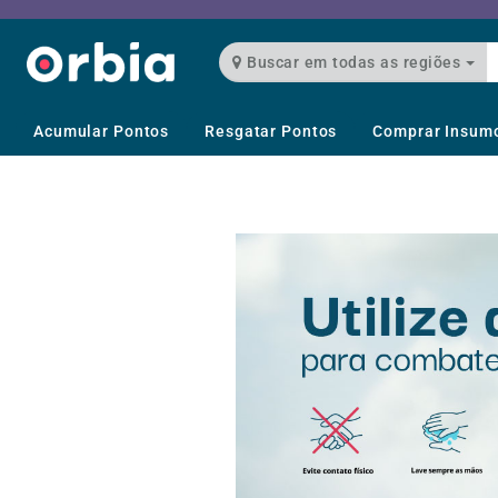
Buscar em todas as regiões
Acumular Pontos
Resgatar Pontos
Comprar Insum