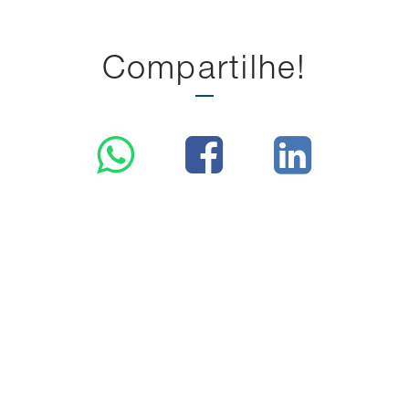
Compartilhe!