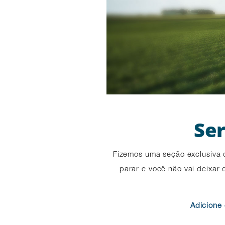
Ser
Fizemos uma seção exclusiva
parar e você não vai deixar 
Adicione