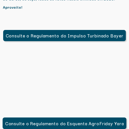
Aproveite!
Consulte o Regulamento do Impulso Turbinado Bayer
Consulte o Regulamento do Esquenta AgroFriday Yara