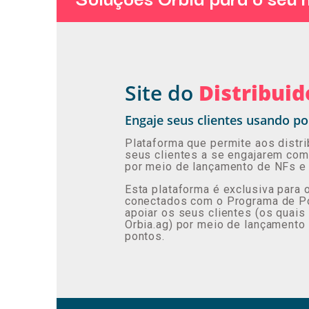
Site do
Distribuid
Engaje seus clientes usando p
Plataforma que permite aos distr
seus clientes a se engajarem co
por meio de lançamento de NFs e 
Esta plataforma é exclusiva para 
conectados com o Programa de P
apoiar os seus clientes (os quais
Orbia.ag) por meio de lançamento 
pontos.