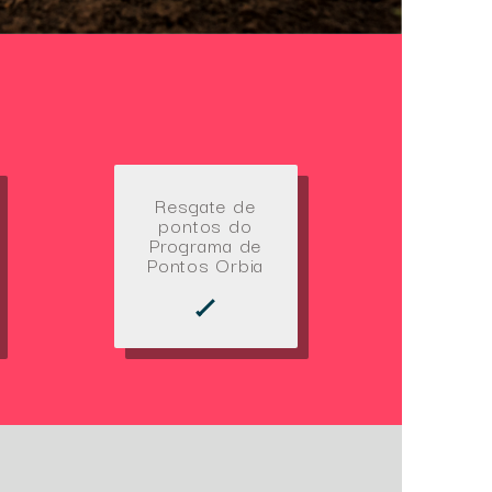
Resgate de
pontos do
Programa de
Pontos Orbia