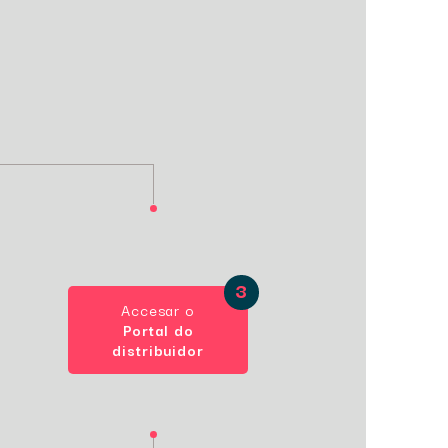
Accesar o
Portal do
distribuidor