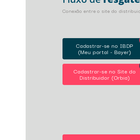
Conexão entre o site do distribu
Cadastrar-se no IBDP
(Meu portal - Bayer)
Cadastrar-se no Site do
Distribuidor (Orbia)