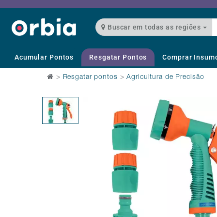
Buscar em todas as regiões
Acumular Pontos
Resgatar Pontos
Comprar Insum
>
Resgatar pontos
>
Agricultura de Precisão