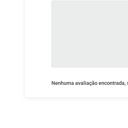
Nenhuma avaliação encontrada, se