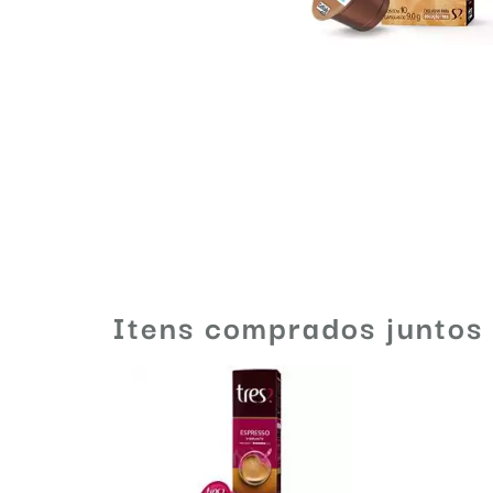
Itens comprados juntos