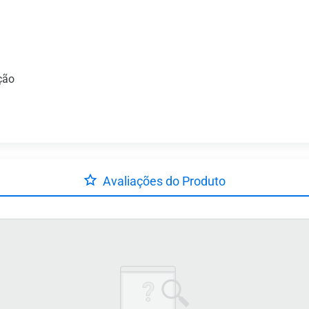
ção
Avaliações do Produto