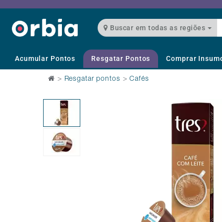
Buscar em todas as regiões
Acumular Pontos
Resgatar Pontos
Comprar Insum
>
Resgatar pontos
>
Cafés