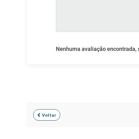
Nenhuma avaliação encontrada, se
Voltar