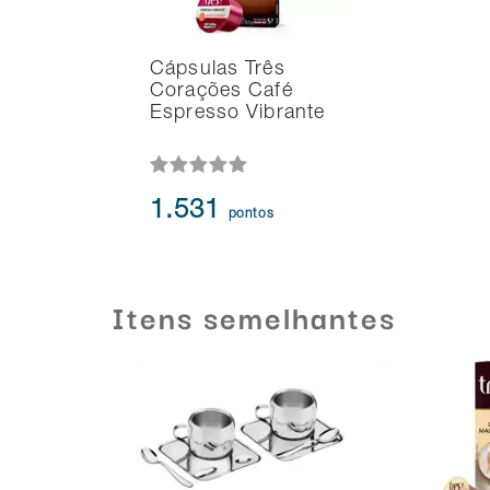
Cápsulas Três
Corações Café
Espresso Vibrante
1.531
pontos
Itens semelhantes