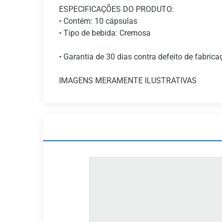
ESPECIFICAÇÕES DO PRODUTO:
• Contém: 10 cápsulas
• Tipo de bebida: Cremosa
• Garantia de 30 dias contra defeito de fabrica
IMAGENS MERAMENTE ILUSTRATIVAS