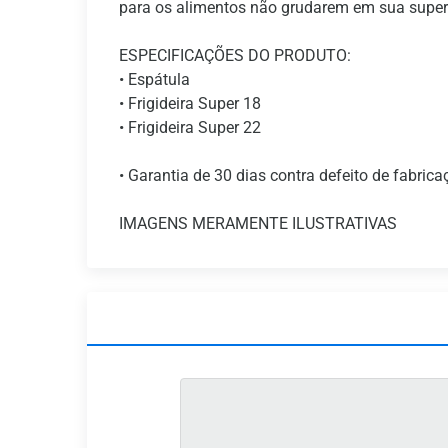
para os alimentos não grudarem em sua superf
ESPECIFICAÇÕES DO PRODUTO:
• Espátula
• Frigideira Super 18
• Frigideira Super 22
• Garantia de 30 dias contra defeito de fabrica
IMAGENS MERAMENTE ILUSTRATIVAS