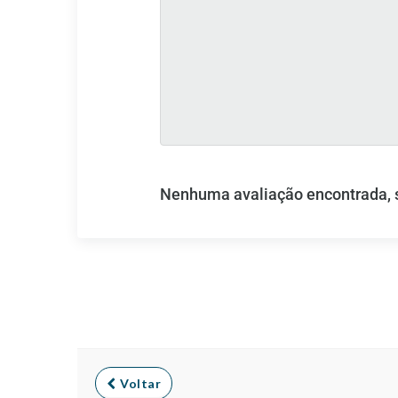
Nenhuma avaliação encontrada, se
Voltar