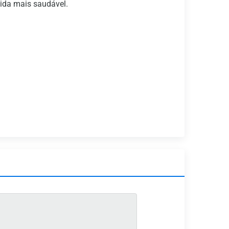
ida mais saudável.