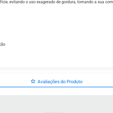
ície, evitando o uso exagerado de gordura, tornando a sua com
ção
Avaliações do Produto