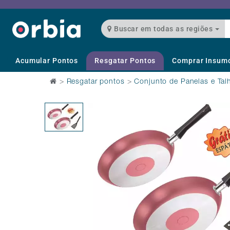
Buscar em todas as regiões
Acumular Pontos
Resgatar Pontos
Comprar Insum
>
Resgatar pontos
>
Conjunto de Panelas e Tal