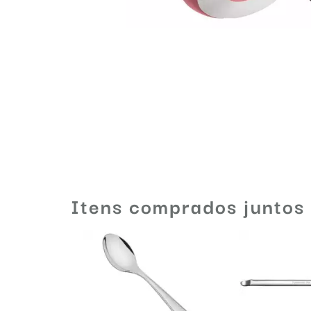
Itens comprados juntos