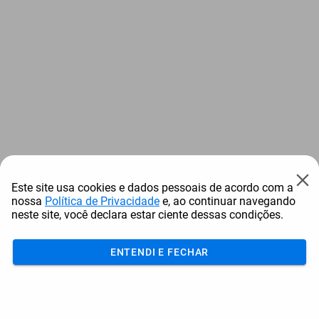
Este site usa cookies e dados pessoais de acordo com a
nossa
Política de Privacidade
e, ao continuar navegando
neste site, você declara estar ciente dessas condições.
ENTENDI E FECHAR