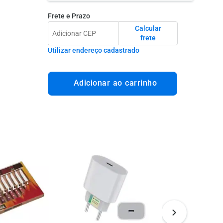
Frete e Prazo
Calcular
frete
Utilizar endereço cadastrado
Adicionar ao carrinho