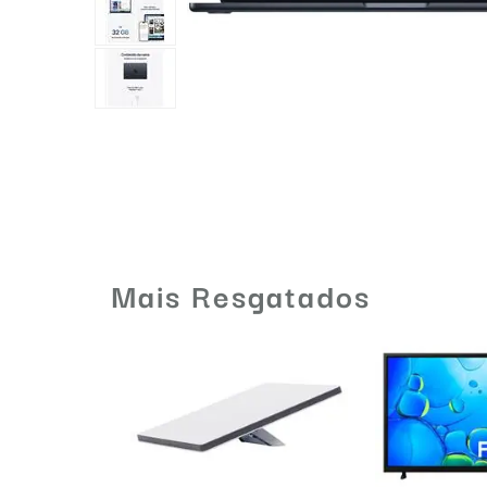
Mais Resgatados