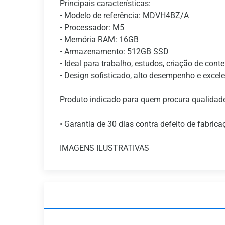
Principais características:
• Modelo de referência: MDVH4BZ/A
• Processador: M5
• Memória RAM: 16GB
• Armazenamento: 512GB SSD
• Ideal para trabalho, estudos, criação de cont
• Design sofisticado, alto desempenho e excele
Produto indicado para quem procura qualidade,
• Garantia de 30 dias contra defeito de fabrica
IMAGENS ILUSTRATIVAS