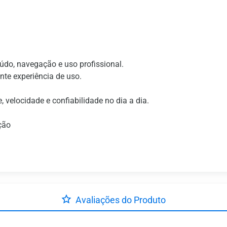
eúdo, navegação e uso profissional.
nte experiência de uso.
 velocidade e confiabilidade no dia a dia.
ção
Avaliações do Produto