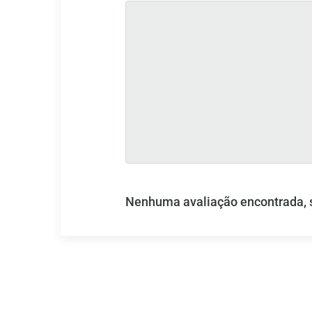
Nenhuma avaliação encontrada, se