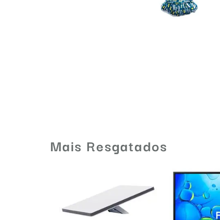
Mais Resgatados