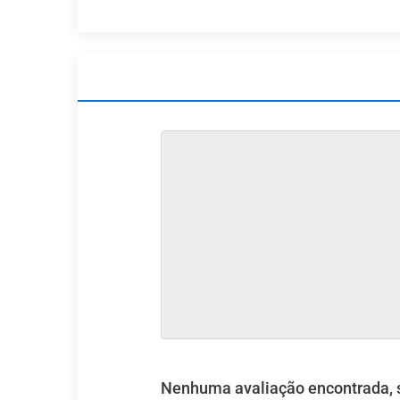
Nenhuma avaliação encontrada, se