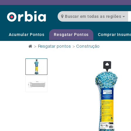
Buscar em todas as regiões
Acumular Pontos
Resgatar Pontos
Comprar Insum
>
Resgatar pontos
>
Construção