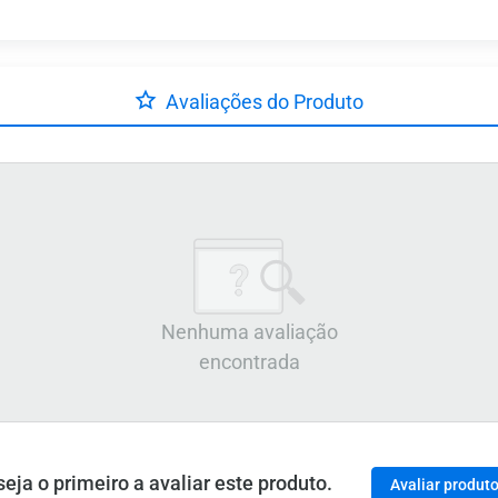
Avaliações do Produto
Nenhuma avaliação
encontrada
ja o primeiro a avaliar este produto.
Avaliar produt