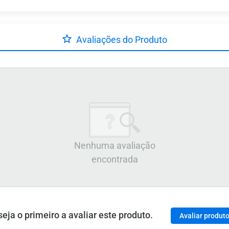
Avaliações do Produto
Nenhuma avaliação
encontrada
ja o primeiro a avaliar este produto.
Avaliar produt