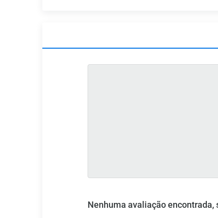
Nenhuma avaliação encontrada, se