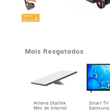
Mais Resgatados
Antena Starlink
Smart TV
Mini de Internet
Samsung 