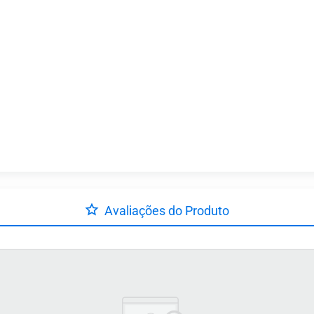
Avaliações do Produto