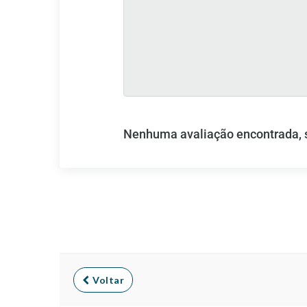
Nenhuma avaliação encontrada, se
Voltar