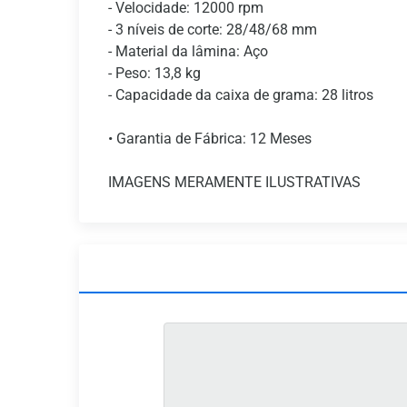
- Velocidade: 12000 rpm
- 3 níveis de corte: 28/48/68 mm
- Material da lâmina: Aço
- Peso: 13,8 kg
- Capacidade da caixa de grama: 28 litros
• Garantia de Fábrica: 12 Meses
IMAGENS MERAMENTE ILUSTRATIVAS