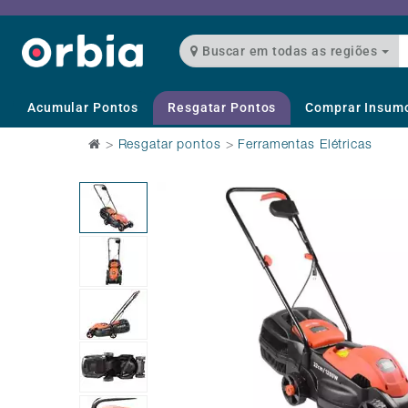
Buscar em todas as regiões
Acumular Pontos
Resgatar Pontos
Comprar Insum
>
Resgatar pontos
>
Ferramentas Elétricas