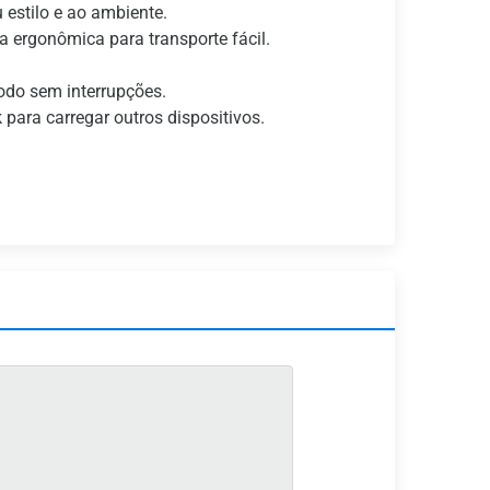
 estilo e ao ambiente.
a ergonômica para transporte fácil.
odo sem interrupções.
para carregar outros dispositivos.