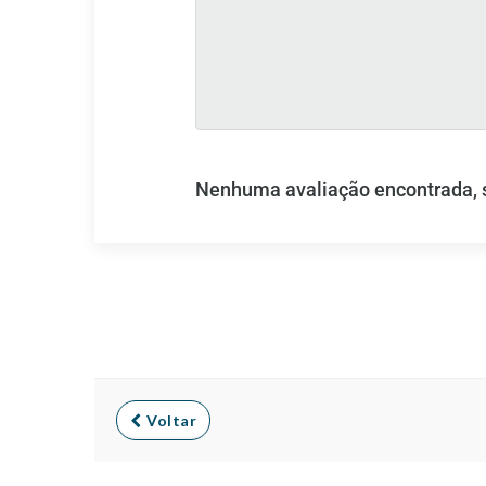
Nenhuma avaliação encontrada, se
Voltar