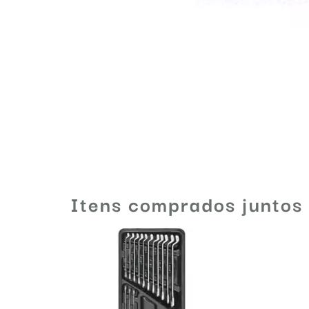
Itens comprados juntos