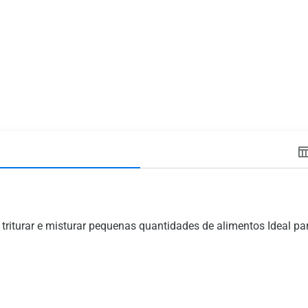
riturar e misturar pequenas quantidades de alimentos Ideal par