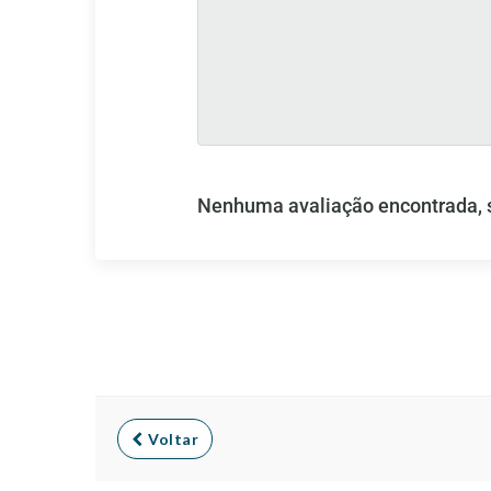
Nenhuma avaliação encontrada, se
Voltar