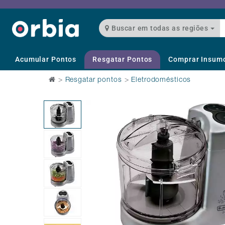
Buscar em todas as regiões
Acumular Pontos
Resgatar Pontos
Comprar Insum
>
Resgatar pontos
>
Eletrodomésticos