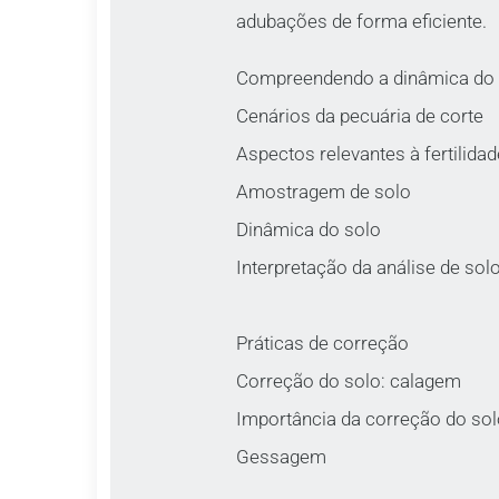
adubações de forma eficiente.
Compreendendo a dinâmica do 
Cenários da pecuária de corte
Aspectos relevantes à fertilida
Amostragem de solo
Dinâmica do solo
Interpretação da análise de sol
Práticas de correção
Correção do solo: calagem
Importância da correção do so
Gessagem