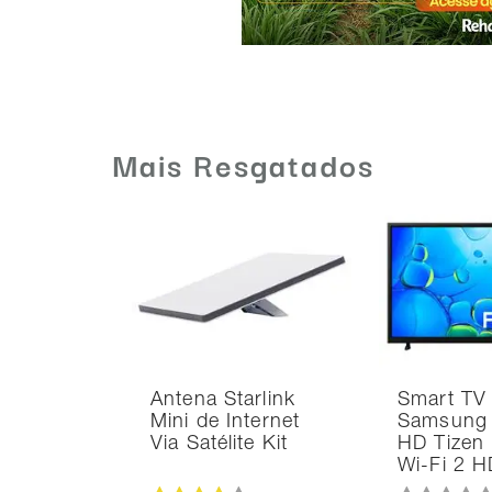
Mais Resgatados
Antena Starlink
Smart TV
Mini de Internet
Samsung 
Via Satélite Kit
HD Tizen
Wi-Fi 2 