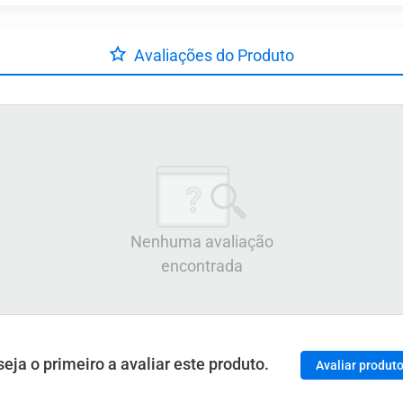
Avaliações do Produto
Nenhuma avaliação
encontrada
ja o primeiro a avaliar este produto.
Avaliar produt