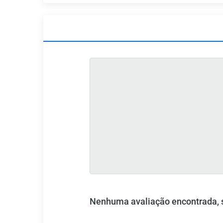
Nenhuma avaliação encontrada, se