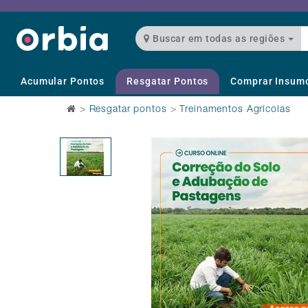
Buscar em todas as regiões
Acumular Pontos
Resgatar Pontos
Comprar Insum
>
Resgatar pontos
>
Treinamentos Agrícolas