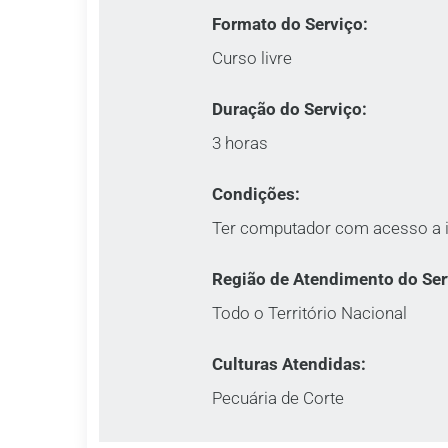
Formato do Serviço:
Curso livre
Duração do Serviço:
3 horas
Condições:
Ter computador com acesso a i
Região de Atendimento do Ser
Todo o Território Nacional
Culturas Atendidas:
Pecuária de Corte